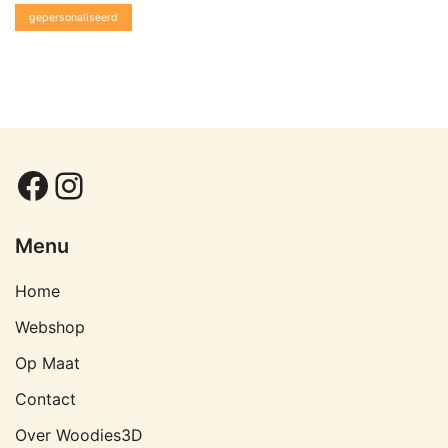
gepersonaliseerd
Facebook
Instagram
Menu
Home
Webshop
Op Maat
Contact
Over Woodies3D