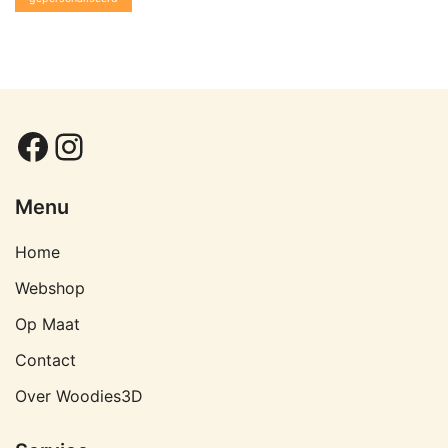
Facebook
Instagram
Menu
Home
Webshop
Op Maat
Contact
Over Woodies3D