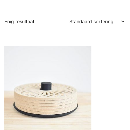
Enig resultaat