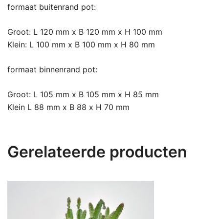
formaat buitenrand pot:
Groot: L 120 mm x B 120 mm x H 100 mm
Klein: L 100 mm x B 100 mm x H 80 mm
formaat binnenrand pot:
Groot: L 105 mm x B 105 mm x H 85 mm
Klein L 88 mm x B 88 x H 70 mm
Gerelateerde producten