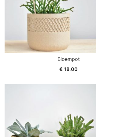
Bloempot
€
18,00