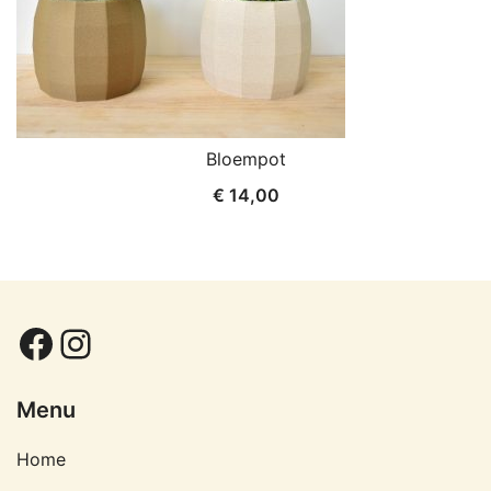
Bloempot
€
14,00
Facebook
Instagram
Menu
Home