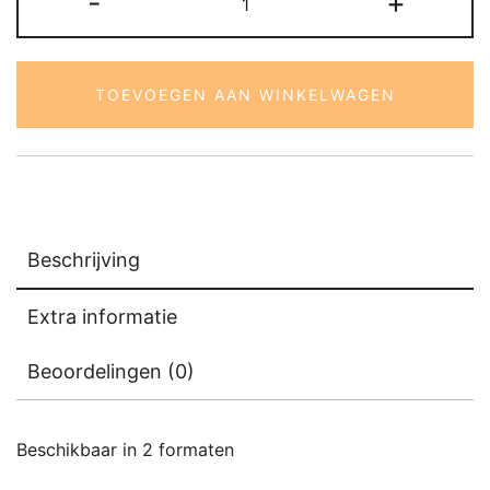
-
+
aantal
TOEVOEGEN AAN WINKELWAGEN
Beschrijving
Extra informatie
Beoordelingen (0)
Beschikbaar in 2 formaten