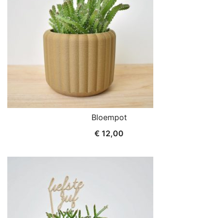
Bloempot
€
12,00