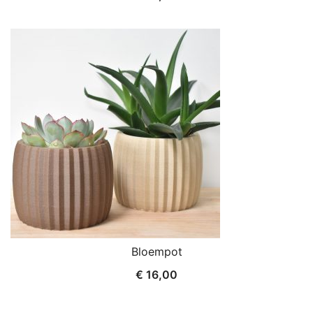
Bloempot
€
16,00