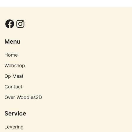
Facebook
Instagram
Menu
Home
Webshop
Op Maat
Contact
Over Woodies3D
Service
Levering