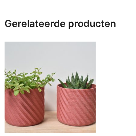
Gerelateerde producten