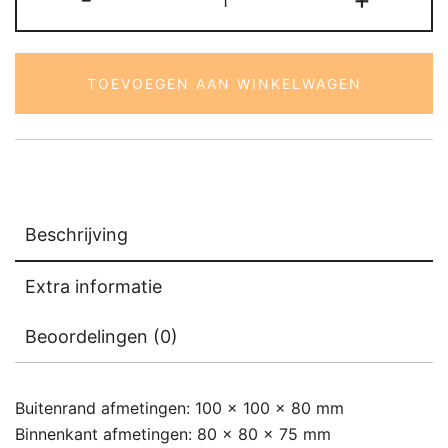
aantal
TOEVOEGEN AAN WINKELWAGEN
Beschrijving
Extra informatie
Beoordelingen (0)
Buitenrand afmetingen: 100 x 100 x 80 mm
Binnenkant afmetingen: 80 x 80 x 75 mm