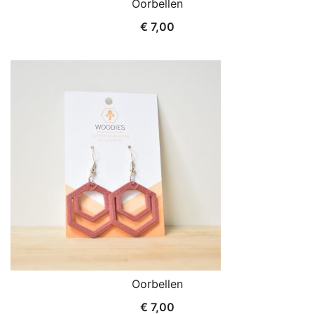
Oorbellen
€
7,00
Oorbellen
€
7,00