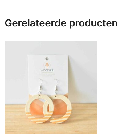
Gerelateerde producten