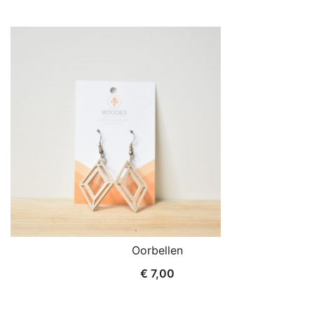
Oorbellen
€
7,00