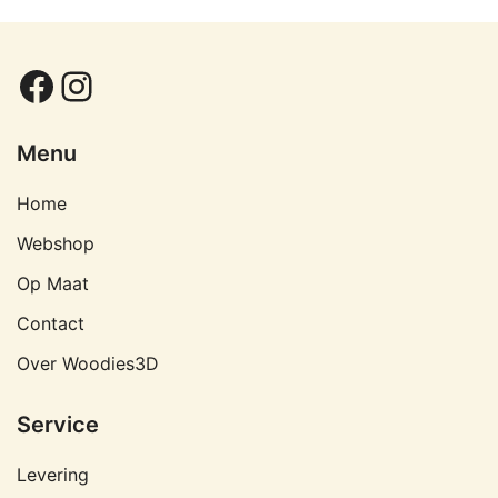
Facebook
Instagram
Menu
Home
Webshop
Op Maat
Contact
Over Woodies3D
Service
Levering