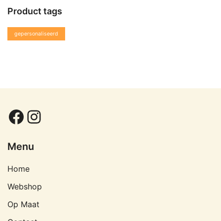
Product tags
gepersonaliseerd
Facebook
Instagram
Menu
Home
Webshop
Op Maat