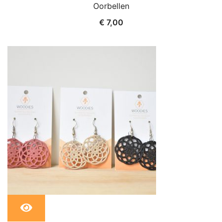
Oorbellen
€
7,00